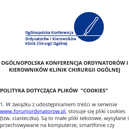
OGÓLNOPOLSKA KONFERENCJA ORDYNATORÓW I
KIEROWNIKÓW KLINIK CHIRURGII OGÓLNEJ
POLITYKA DOTYCZĄCA PLIKÓW "COOKIES"
1. W związku z udostępnianiem treści w serwisie
www.forumordynatorow.pl
, stosuje się pliki cookies
(tzw. ciasteczka). Są to małe pliki tekstowe, wysyłane i
przechowywane na komputerze, smartfonie czy