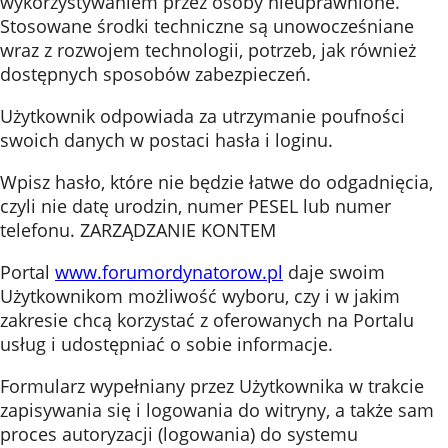
wykorzystywaniem przez osoby nieuprawnione.
Stosowane środki techniczne są unowocześniane
wraz z rozwojem technologii, potrzeb, jak również
dostępnych sposobów zabezpieczeń.
Użytkownik odpowiada za utrzymanie poufności
swoich danych w postaci hasła i loginu.
Wpisz hasło, które nie będzie łatwe do odgadnięcia,
czyli nie datę urodzin, numer PESEL lub numer
telefonu. ZARZĄDZANIE KONTEM
Portal
www.forumordynatorow.pl
daje swoim
Użytkownikom możliwość wyboru, czy i w jakim
zakresie chcą korzystać z oferowanych na Portalu
usług i udostępniać o sobie informacje.
Formularz wypełniany przez Użytkownika w trakcie
zapisywania się i logowania do witryny, a także sam
proces autoryzacji (logowania) do systemu