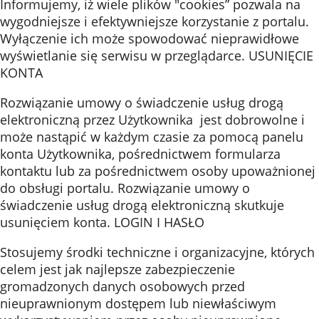
Informujemy, iż wiele plików "cookies” pozwala na
wygodniejsze i efektywniejsze korzystanie z portalu.
Wyłączenie ich może spowodować nieprawidłowe
wyświetlanie się serwisu w przeglądarce. USUNIĘCIE
KONTA
Rozwiązanie umowy o świadczenie usług drogą
elektroniczną przez Użytkownika jest dobrowolne i
może nastąpić w każdym czasie za pomocą panelu
konta Użytkownika, pośrednictwem formularza
kontaktu lub za pośrednictwem osoby upoważnionej
do obsługi portalu. Rozwiązanie umowy o
świadczenie usług drogą elektroniczną skutkuje
usunięciem konta. LOGIN I HASŁO
Stosujemy środki techniczne i organizacyjne, których
celem jest jak najlepsze zabezpieczenie
gromadzonych danych osobowych przed
nieuprawnionym dostępem lub niewłaściwym