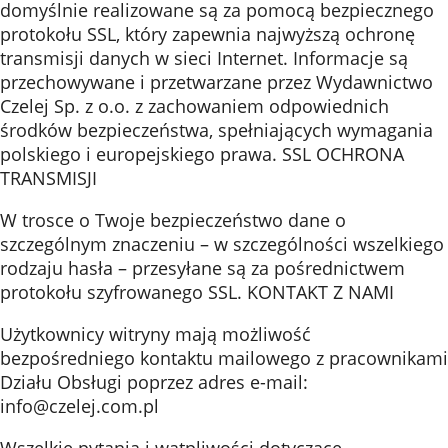
domyślnie realizowane są za pomocą bezpiecznego
protokołu SSL, który zapewnia najwyższą ochronę
transmisji danych w sieci Internet. Informacje są
przechowywane i przetwarzane przez Wydawnictwo
Czelej Sp. z o.o. z zachowaniem odpowiednich
środków bezpieczeństwa, spełniających wymagania
polskiego i europejskiego prawa. SSL OCHRONA
TRANSMISJI
W trosce o Twoje bezpieczeństwo dane o
szczególnym znaczeniu – w szczególności wszelkiego
rodzaju hasła – przesyłane są za pośrednictwem
protokołu szyfrowanego SSL. KONTAKT Z NAMI
Użytkownicy witryny mają możliwość
bezpośredniego kontaktu mailowego z pracownikami
Działu Obsługi poprzez adres e-mail:
info@czelej.com.pl