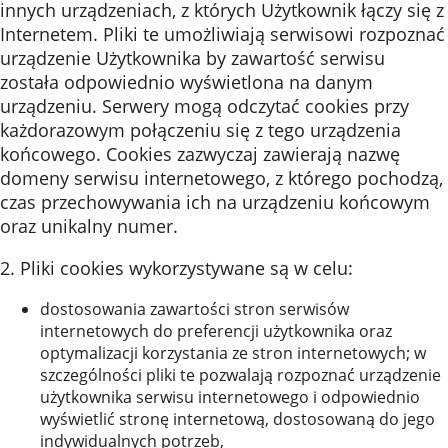
innych urządzeniach, z których Użytkownik łączy się z
Internetem. Pliki te umożliwiają serwisowi rozpoznać
urządzenie Użytkownika by zawartość serwisu
została odpowiednio wyświetlona na danym
urządzeniu. Serwery mogą odczytać cookies przy
każdorazowym połączeniu się z tego urządzenia
końcowego. Cookies zazwyczaj zawierają nazwę
domeny serwisu internetowego, z którego pochodzą,
czas przechowywania ich na urządzeniu końcowym
oraz unikalny numer.
2. Pliki cookies wykorzystywane są w celu:
dostosowania zawartości stron serwisów
internetowych do preferencji użytkownika oraz
optymalizacji korzystania ze stron internetowych; w
szczególności pliki te pozwalają rozpoznać urządzenie
użytkownika serwisu internetowego i odpowiednio
wyświetlić stronę internetową, dostosowaną do jego
indywidualnych potrzeb,