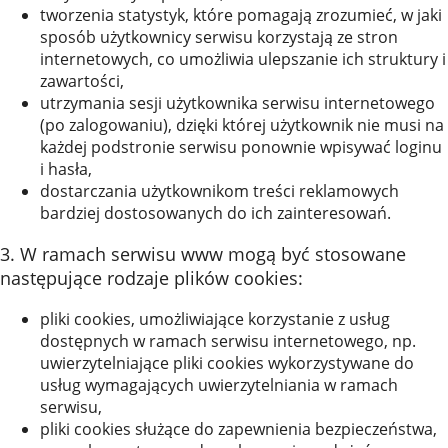
tworzenia statystyk, które pomagają zrozumieć, w jaki
sposób użytkownicy serwisu korzystają ze stron
internetowych, co umożliwia ulepszanie ich struktury i
zawartości,
utrzymania sesji użytkownika serwisu internetowego
(po zalogowaniu), dzięki której użytkownik nie musi na
każdej podstronie serwisu ponownie wpisywać loginu
i hasła,
dostarczania użytkownikom treści reklamowych
bardziej dostosowanych do ich zainteresowań.
3. W ramach serwisu www mogą być stosowane
następujące rodzaje plików cookies:
pliki cookies, umożliwiające korzystanie z usług
dostępnych w ramach serwisu internetowego, np.
uwierzytelniające pliki cookies wykorzystywane do
usług wymagających uwierzytelniania w ramach
serwisu,
pliki cookies służące do zapewnienia bezpieczeństwa,